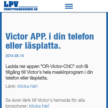
Victor APP. i din telefon
eller läsplatta.
2014-05-14
Ladda ner appen "OR-Victor-CNC" och få
tillgång till Victor´s hela maskinprogram i din
telefon eller läsplatta.
Länk:
klicka här!
Se även länk till Victor´s hemsida för alla
broschyrer:
klicka här!