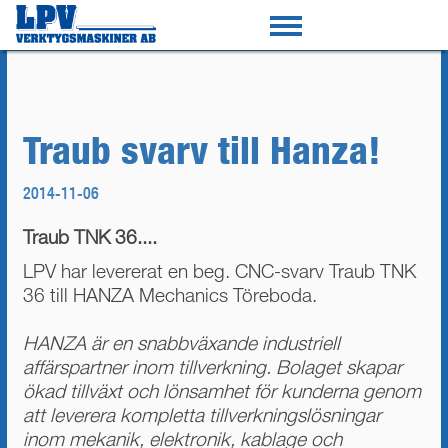
Traub svarv till Hanza!
2014-11-06
Traub TNK 36....
LPV har levererat en beg. CNC-svarv Traub TNK
36 till HANZA Mechanics Töreboda.
HANZA är en snabbväxande industriell
affärspartner inom tillverkning. Bolaget skapar
ökad tillväxt och lönsamhet för kunderna genom
att leverera kompletta tillverkningslösningar
inom mekanik, elektronik, kablage och