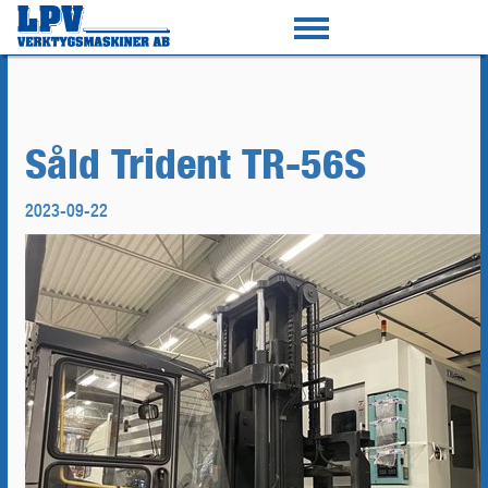
Såld Trident TR-56S
2023-09-22