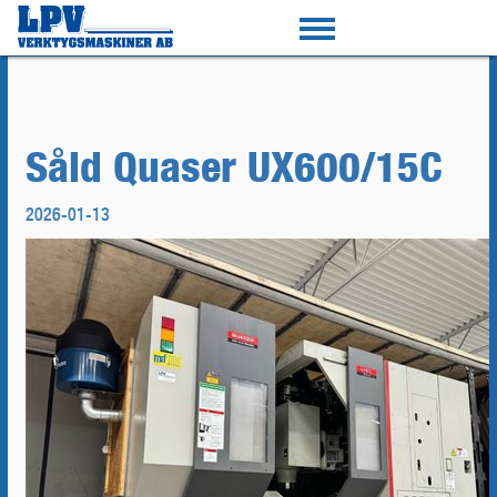
Såld Quaser UX600/15C
2026-01-13