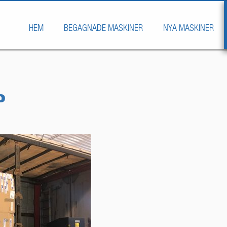
HEM
BEGAGNADE MASKINER
NYA MASKINER
P