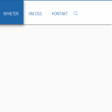
NYHETER
OM OSS
KONTAKT