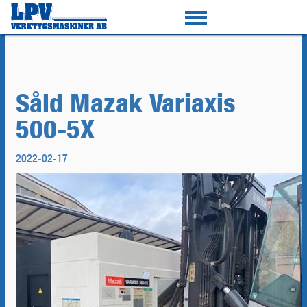
Såld Mazak Variaxis
500-5X
2022-02-17