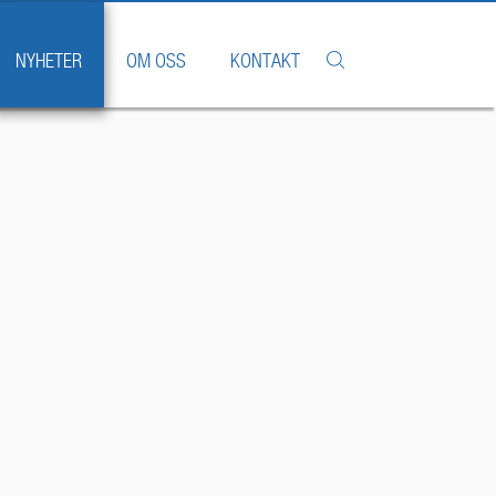
NYHETER
OM OSS
KONTAKT