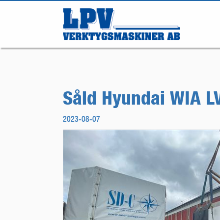
Såld Hyundai WIA L
2023-08-07