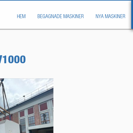
HEM
BEGAGNADE MASKINER
NYA MASKINER
V1000