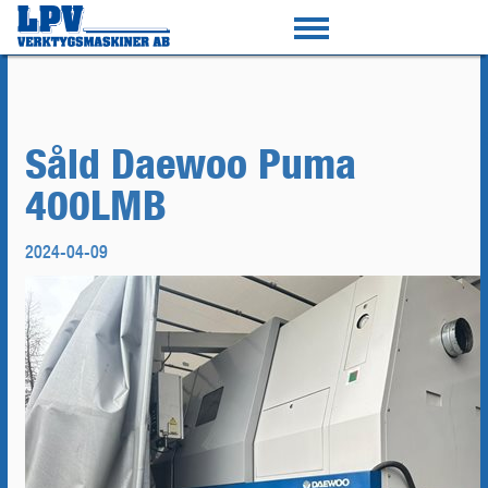
Såld Daewoo Puma
400LMB
2024-04-09