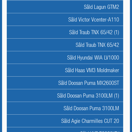
Såld Lagun GTM2
Såld Victor Vcenter-A110
Såld Traub TNX 65/42 (1)
Såld Traub TNX 65/42
Såld Hyundai WIA LV1000
Såld Haas VM3 Moldmaker
Såld Doosan Puma MX2600ST
Såld Doosan Puma 3100LM (1)
Såld Doosan Puma 3100LM
Såld Agie Charmilles CUT 20