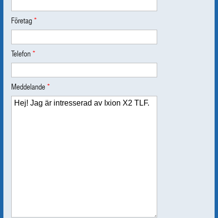
Företag
*
Telefon
*
Meddelande
*