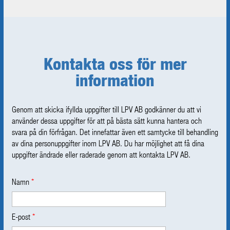
Kontakta oss för mer
information
Genom att skicka ifyllda uppgifter till LPV AB godkänner du att vi
använder dessa uppgifter för att på bästa sätt kunna hantera och
svara på din förfrågan. Det innefattar även ett samtycke till behandling
av dina personuppgifter inom LPV AB. Du har möjlighet att få dina
uppgifter ändrade eller raderade genom att kontakta LPV AB.
Namn
*
E-post
*