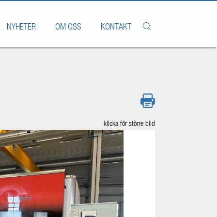
NYHETER
OM OSS
KONTAKT
klicka för större bild