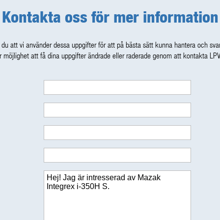
Kontakta oss för mer information
du att vi använder dessa uppgifter för att på bästa sätt kunna hantera och svar
 möjlighet att få dina uppgifter ändrade eller raderade genom att kontakta LP