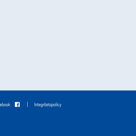
ebook
Integritetspolicy